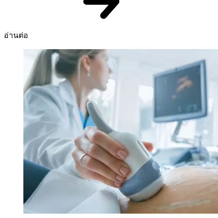
อ่านต่อ