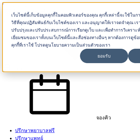
Skip to content
เว็บไซต์นี้เก็บข้อมูลคุกกี้ในคอมพิวเตอร์ของคุณ คุกกี้เหล่านี้จะใช้ในกา
Beyond IVF
วิธีที่คุณปฏิสัมพันธ์กับเว็บไซต์ของเรา และอนุญาตให้เราจดจำคุณ เราใช
ปรับปรุงและปรับประสบการณ์การเรียกดูเว็บ และเพื่อทำการวิเคราะห
เยี่ยมชมของเราทั้งบนเว็บไซต์นี้และสื่อช่องทางอื่นๆ หากต้องการดูข้อมูล
คุกกี้ที่เราใช้ โปรดดูนโยบายความเป็นส่วนตัวของเรา
ยอมรับ
TH-TH
จองคิว
ปรึกษาพยาบาลฟรี
ปรึกษาแพทย์