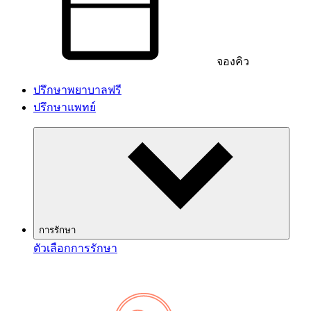
จองคิว
ปรึกษาพยาบาลฟรี
ปรึกษาแพทย์
การรักษา
ตัวเลือกการรักษา