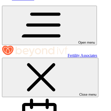
Open menu
Fertility Associates
Close menu