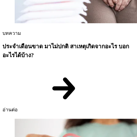
บทความ
ประจำเดือนขาด มาไม่ปกติ สาเหตุเกิดจากอะไร บอก
อะไรได้บ้าง?
อ่านต่อ