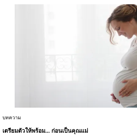
บทความ
เตรียมตัวให้พร้อม... ก่อนเป็นคุณแม่