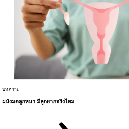
บทความ
ผนังมดลูกหนา มีลูกยากจริงไหม