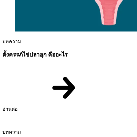
บทความ
ตั้งครรภ์ไข่ปลาอุก คืออะไร
อ่านต่อ
บทความ