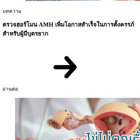
บทความ
ตรวจฮอร์โมน AMH เพิ่มโอกาสสำเร็จในการตั้งครรภ์
สำหรับผู้มีบุตรยาก
อ่านต่อ