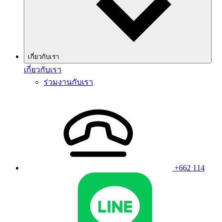
เกี่ยวกับเรา
เกี่ยวกับเรา
ร่วมงานกับเรา
+662 114
Line
Wha