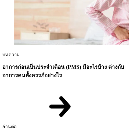
บทความ
อาการก่อนเป็นประจำเดือน (PMS) มีอะไรบ้าง ต่างกับ
อาการคนตั้งครรภ์อย่างไร
อ่านต่อ