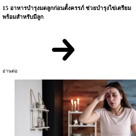
15 อาหารบํารุงมดลูกก่อนตั้งครรภ์ ช่วยบำรุงไข่เตรียม
พร้อมสำหรับมีลูก
อ่านต่อ