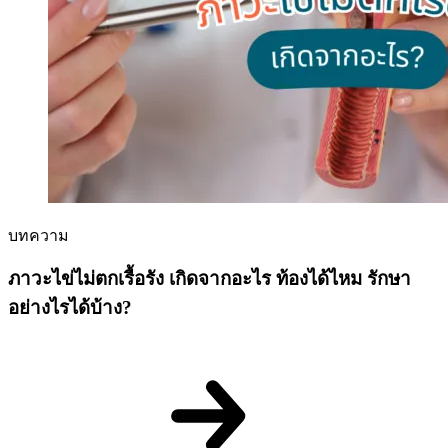
บทความ
ภาวะไข่ไม่ตกเรื้อรัง เกิดจากอะไร ท้องได้ไหม รักษา
อย่างไรได้บ้าง?