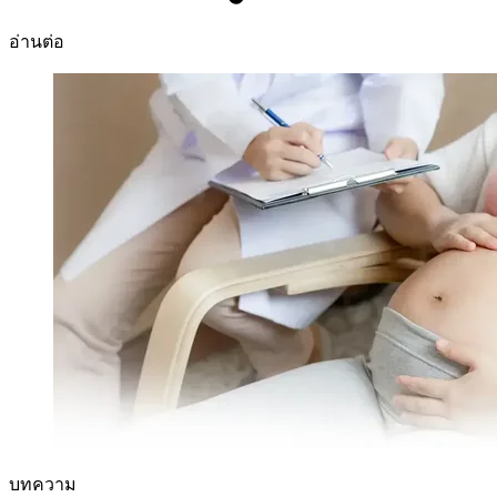
อ่านต่อ
บทความ