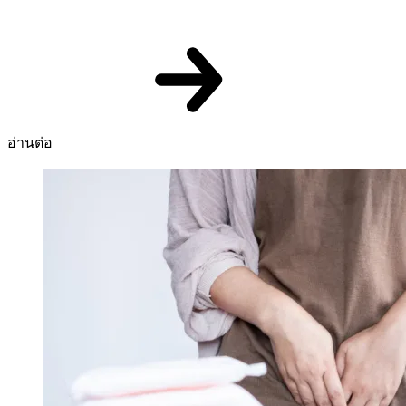
อ่านต่อ