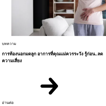
บทความ
การท้องนอกมดลูก อาการที่คุณแม่ควรระวัง รู้ก่อน..ลด
ความเสี่ยง
อ่านต่อ