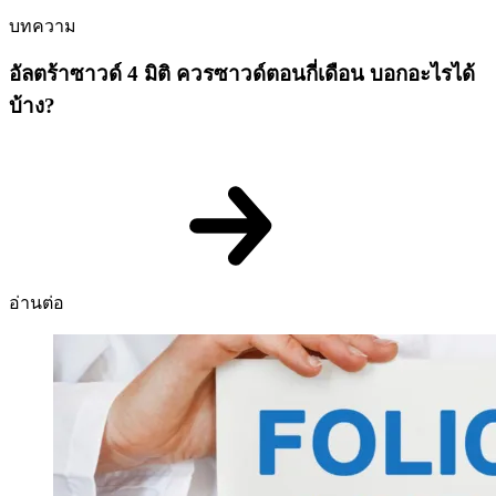
บทความ
อัลตร้าซาวด์ 4 มิติ ควรซาวด์ตอนกี่เดือน บอกอะไรได้
บ้าง?
อ่านต่อ