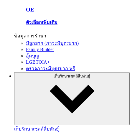
OE
ตัวเลือกเพิ่มเติม
ข้อมูลการรักษา
มีลูกยาก (ภาวะมีบุตรยาก)
Family Builder
อุ้มบุญ
LGBTQIA+
ตรวจภาวะมีบุตรยาก ฟรี
เก็บรักษาเซลล์สืบพันธุ์
เก็บรักษาเซลล์สืบพันธุ์