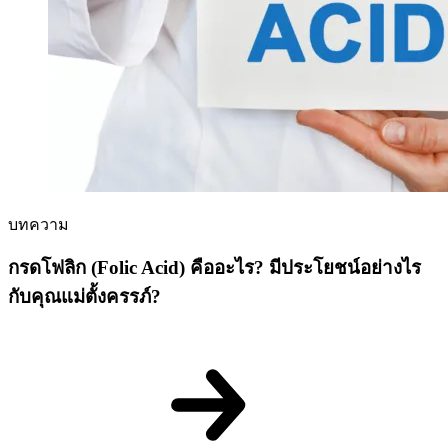
บทความ
กรดโฟลิก (Folic Acid) คืออะไร? มีประโยชน์อย่างไร
กับคุณแม่ตั้งครรภ์?