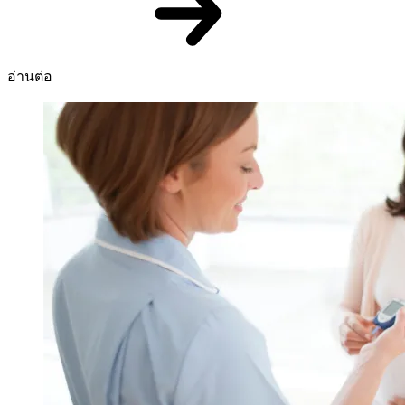
อ่านต่อ