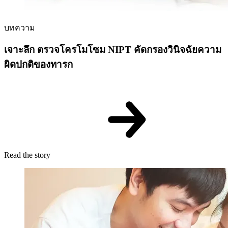
บทความ
เจาะลึก ตรวจโครโมโซม NIPT คัดกรองวินิจฉัยความ
ผิดปกติของทารก
Read the story