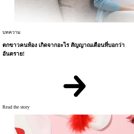
บทความ
ตกขาวคนท้อง เกิดจากอะไร สัญญาณเตือนที่บอกว่า
อันตราย!
Read the story