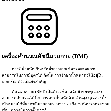
เครื่องคำนวณดัชนีมวลกาย (BMI)
การมีน้ำหนักเกินหรือต่ำกว่าเกณฑ์อาจจะลดความ
สามารถในการมีบุตรได้ ดังนั้น การรักษาน้ำหนักตัวให้อยู่ใน
เกณฑ์ปกติจึงเป็นสิ่งสำคัญ
ดัชนีมวลกาย (BMI) เป็นตัวบ่งชี้น้ำหนักตัวของคุณและ
สามารถคำนวณได้โดยการหารน้ำหนักด้วยส่วนสูง คุณควรตั้ง
เป้าหมายไว้ที่ค่าดัชนีมวลกายระหว่าง 20 ถึง 25 เนื่องจากจะช่วย
เพิ่มโอกาสในการตั้งครรภ์