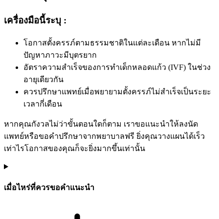
เครื่องมือนี้ระบุ :
โอกาสตั้งครรภ์ตามธรรมชาติในแต่ละเดือน หากไม่มี
ปัญหาภาวะมีบุตรยาก
อัตราความสำเร็จของการทำเด็กหลอดแก้ว (IVF) ในช่วง
อายุเดียวกัน
ควรปรึกษาแพทย์เมื่อพยายามตั้งครรภ์ไม่สำเร็จเป็นระยะ
เวลากี่เดือน
หากคุณกังวลไม่ว่าขั้นตอนใดก็ตาม เราขอแนะนำให้ลงนัด
แพทย์หรือขอคำปรึกษาจากพยาบาลฟรี ยิ่งคุณวางแผนได้เร็ว
เท่าไรโอกาสของคุณก็จะยิ่งมากขึ้นเท่านั้น
เมื่อไหร่ที่ควรขอคำแนะนำ