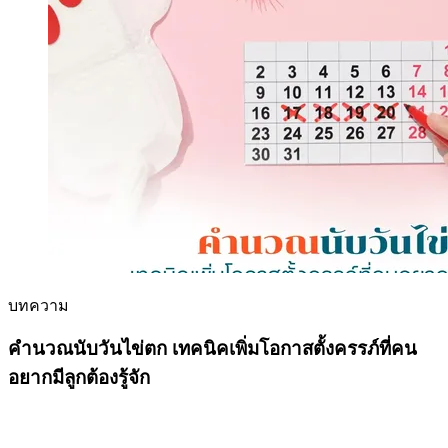
บทความ
คำนวณนับวันไข่ตก เทคนิคเพิ่มโอกาสตั้งครรภ์ที่คน
อยากมีลูกต้องรู้จัก