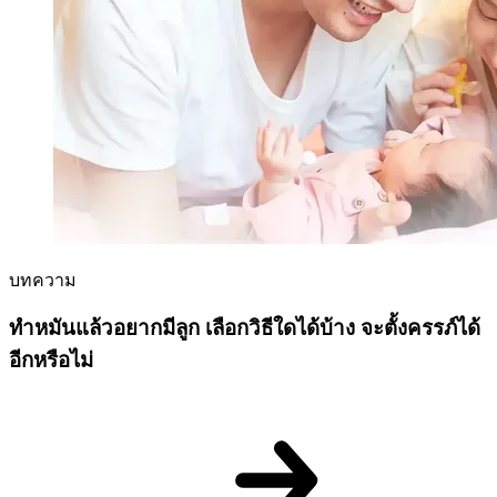
บทความ
ทําหมันแล้วอยากมีลูก เลือกวิธีใดได้บ้าง จะตั้งครรภ์ได้
อีกหรือไม่