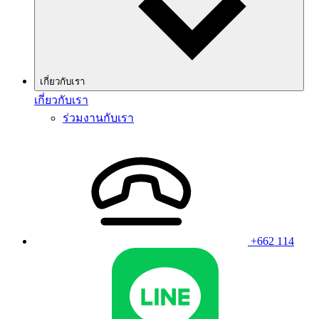
เกี่ยวกับเรา
เกี่ยวกับเรา
ร่วมงานกับเรา
+662 114
Line
Wha