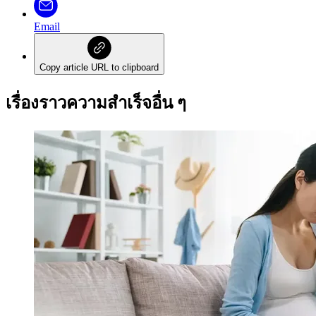
Email
Copy article URL to clipboard
เรื่องราวความสำเร็จอื่น ๆ