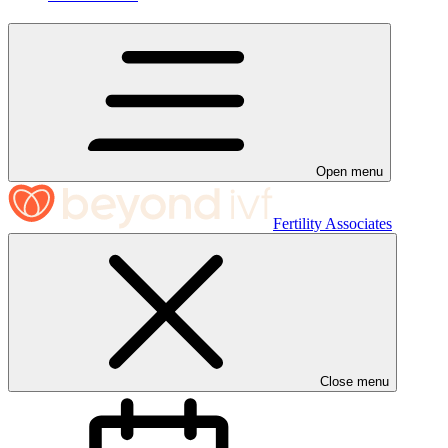
Open menu
Fertility Associates
Close menu