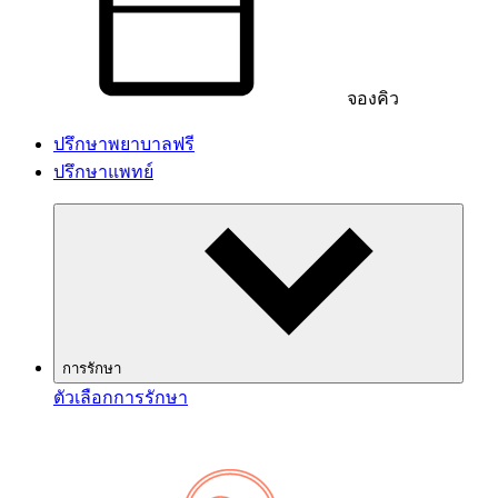
จองคิว
ปรึกษาพยาบาลฟรี
ปรึกษาแพทย์
การรักษา
ตัวเลือกการรักษา