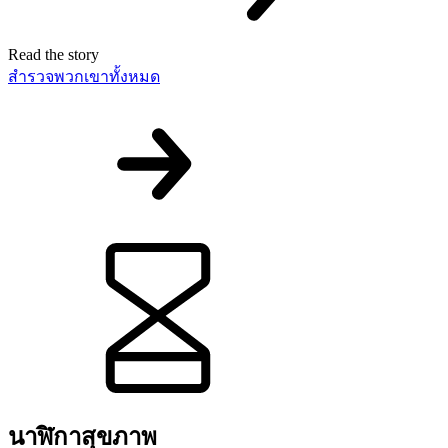
Read the story
สำรวจพวกเขาทั้งหมด
นาฬิกาสุขภาพ