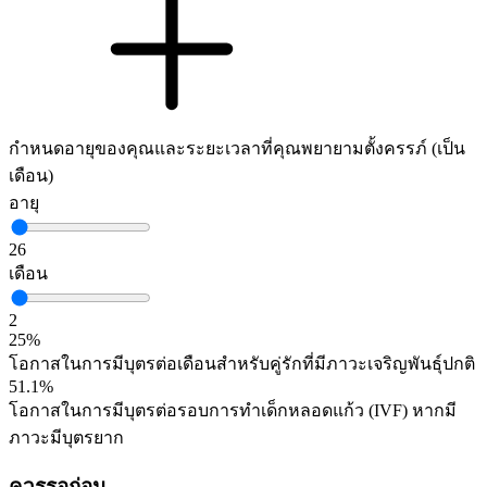
กำหนดอายุของคุณและระยะเวลาที่คุณพยายามตั้งครรภ์ (เป็น
เดือน)
อายุ
26
เดือน
2
25%
โอกาสในการมีบุตรต่อเดือนสำหรับคู่รักที่มีภาวะเจริญพันธุ์ปกติ
51.1%
โอกาสในการมีบุตรต่อรอบการทำเด็กหลอดแก้ว (IVF) หากมี
ภาวะมีบุตรยาก
ควรรอก่อน