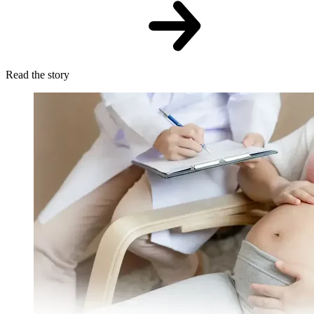
Read the story