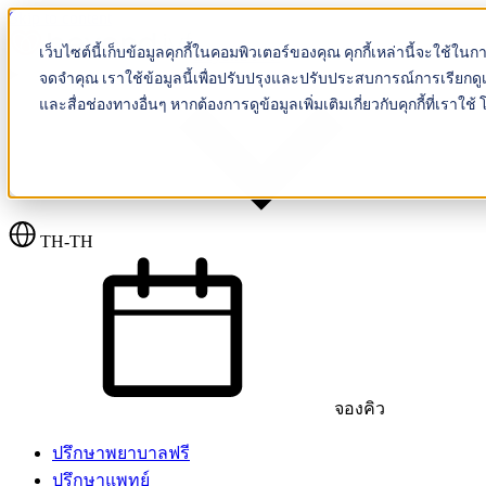
Skip to content
เว็บไซต์นี้เก็บข้อมูลคุกกี้ในคอมพิวเตอร์ของคุณ คุกกี้เหล่านี้จะใช้ใน
Beyond IVF
จดจำคุณ เราใช้ข้อมูลนี้เพื่อปรับปรุงและปรับประสบการณ์การเรียกดูเ
และสื่อช่องทางอื่นๆ หากต้องการดูข้อมูลเพิ่มเติมเกี่ยวกับคุกกี้ที่เ
TH-TH
จองคิว
ปรึกษาพยาบาลฟรี
ปรึกษาแพทย์