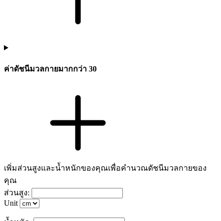
ค่าดัชนีมวลกายมากกว่า 30
เพิ่มส่วนสูงและน้ำหนักของคุณเพื่อคำนวณดัชนีมวลกายของ
คุณ
ส่วนสูง:
Unit