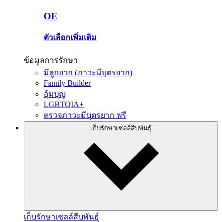
OE
ตัวเลือกเพิ่มเติม
ข้อมูลการรักษา
มีลูกยาก (ภาวะมีบุตรยาก)
Family Builder
อุ้มบุญ
LGBTQIA+
ตรวจภาวะมีบุตรยาก ฟรี
เก็บรักษาเซลล์สืบพันธุ์
เก็บรักษาเซลล์สืบพันธุ์