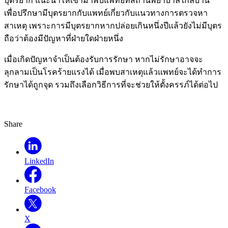
บุตรยาก แนะนำให้เข้ามาพบแพทย์ที่สถานพยาบาลใกล้บ้าน
เพื่อปรึกษามีบุตรยากกับแพทย์เกี่ยวกับแนวทางการตรวจหา
สาเหตุ เพราะการมีบุตรยากหากปล่อยเกินหนึ่งปีแล้วยังไม่มีบุตร
ถือว่าต้องมีปัญหาที่ฝ่ายใดฝ่ายหนึ่ง
เมื่อเกิดปัญหาจำเป็นต้องรับการรักษา หากไม่รักษาอาจจะ
ลุกลามเป็นโรคร้ายแรงได้ เมื่อพบสาเหตุแล้วแพทย์จะได้ทำการ
รักษาได้ถูกจุด รวมถึงเลือกวิธีการที่จะช่วยให้ตั้งครรภ์ได้ต่อไป
Share
LinkedIn
Facebook
X