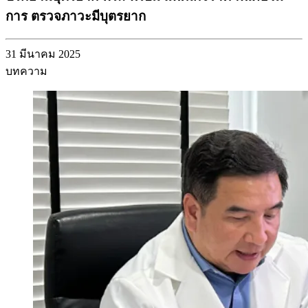
การ ตรวจภาวะมีบุตรยาก
31 มีนาคม 2025
บทความ