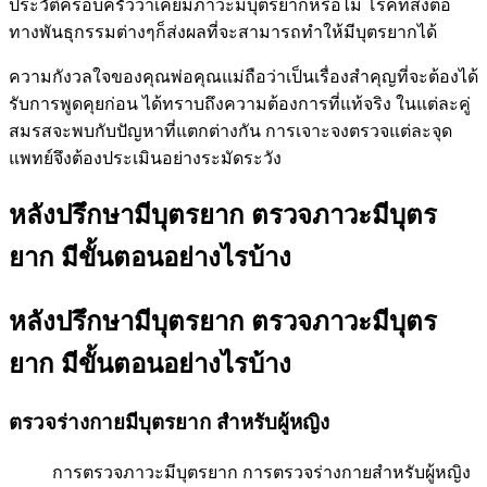
ประวัติครอบครัวว่าเคยมีภาวะมีบุตรยากหรือไม่ โรคที่ส่งต่อ
ทางพันธุกรรมต่างๆก็ส่งผลที่จะสามารถทำให้มีบุตรยากได้
ความกังวลใจของคุณพ่อคุณแม่ถือว่าเป็นเรื่องสำคุญที่จะต้องได้
รับการพูดคุยก่อน ได้ทราบถึงความต้องการที่แท้จริง ในแต่ละคู่
สมรสจะพบกับปัญหาที่แตกต่างกัน การเจาะจงตรวจแต่ละจุด
แพทย์จึงต้องประเมินอย่างระมัดระวัง
หลังปรึกษามีบุตรยาก ตรวจภาวะมีบุตร
ยาก มีขั้นตอนอย่างไรบ้าง
หลังปรึกษามีบุตรยาก ตรวจภาวะมีบุตร
ยาก มีขั้นตอนอย่างไรบ้าง
ตรวจร่างกายมีบุตรยาก สำหรับผู้หญิง
การตรวจภาวะมีบุตรยาก การตรวจร่างกายสำหรับผู้หญิง