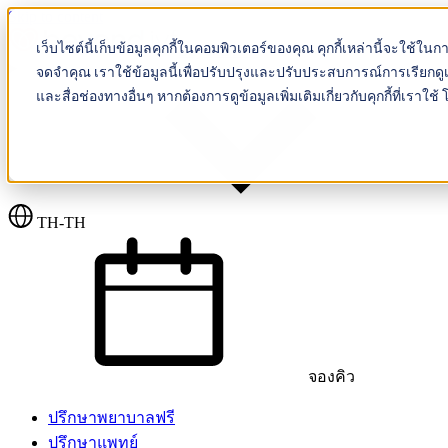
Skip to content
เว็บไซต์นี้เก็บข้อมูลคุกกี้ในคอมพิวเตอร์ของคุณ คุกกี้เหล่านี้จะใช้ใน
Beyond IVF
จดจำคุณ เราใช้ข้อมูลนี้เพื่อปรับปรุงและปรับประสบการณ์การเรียกดูเ
และสื่อช่องทางอื่นๆ หากต้องการดูข้อมูลเพิ่มเติมเกี่ยวกับคุกกี้ที่เ
TH-TH
จองคิว
ปรึกษาพยาบาลฟรี
ปรึกษาแพทย์