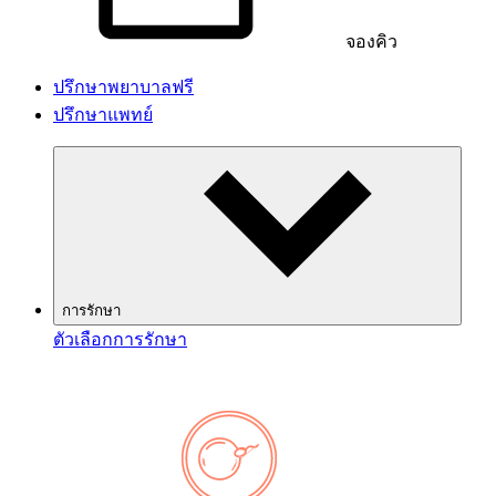
จองคิว
ปรึกษาพยาบาลฟรี
ปรึกษาแพทย์
การรักษา
ตัวเลือกการรักษา