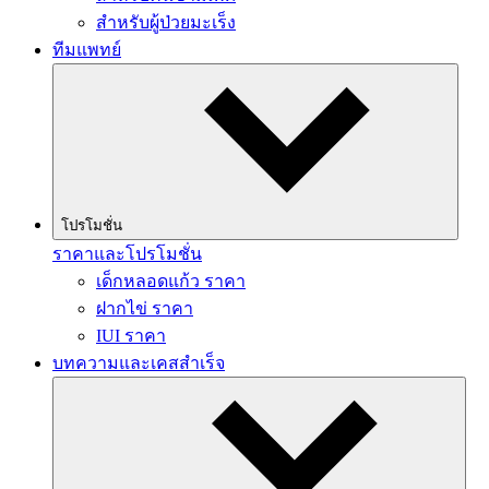
สำหรับผู้ป่วยมะเร็ง
ทีมแพทย์
โปรโมชั่น
ราคาและโปรโมชั่น
เด็กหลอดแก้ว ราคา
ฝากไข่ ราคา
IUI ราคา
บทความและเคสสำเร็จ