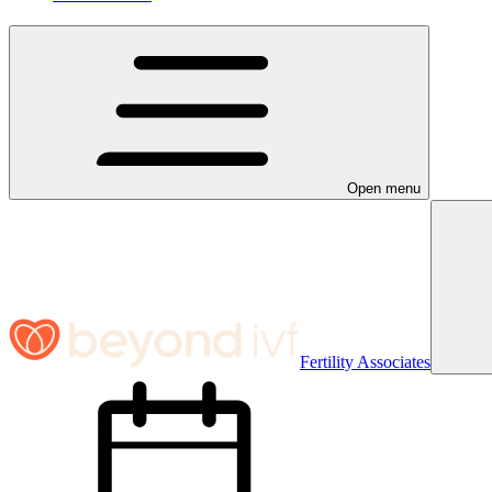
Open menu
Fertility Associates