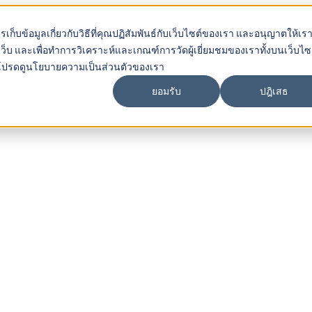
การเก็บข้อมูลเกี่ยวกับวิธีที่คุณปฏิสัมพันธ์กับเว็บไซต์ของเรา และอนุญาตให้เร
ว็บ และเพื่อทำการวิเคราะห์และเกณฑ์การวัดผู้เยี่ยมชมของเราทั้งบนเว็บไซต์
ราใช้ โปรดดูนโยบายความเป็นส่วนตัวของเรา
ยอมรับ
ปฎิเสธ