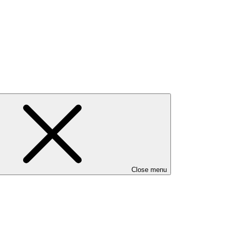
Close menu