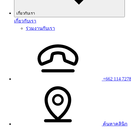
เกี่ยวกับเรา
เกี่ยวกับเรา
ร่วมงานกับเรา
+662 114 727
ค้นหาคลินิก