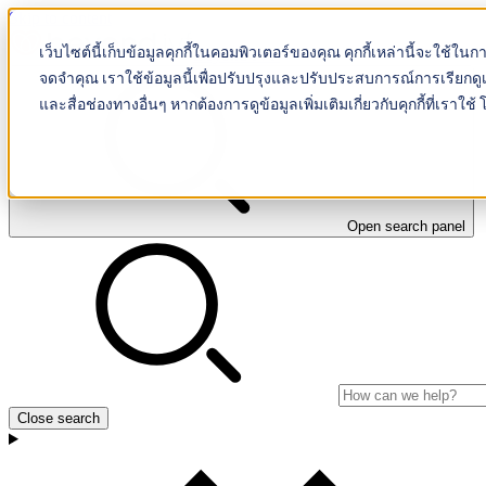
Skip to content
เว็บไซต์นี้เก็บข้อมูลคุกกี้ในคอมพิวเตอร์ของคุณ คุกกี้เหล่านี้จะใช้ใน
Beyond IVF
จดจำคุณ เราใช้ข้อมูลนี้เพื่อปรับปรุงและปรับประสบการณ์การเรียกดูเ
และสื่อช่องทางอื่นๆ หากต้องการดูข้อมูลเพิ่มเติมเกี่ยวกับคุกกี้ที่เ
Open search panel
Close search