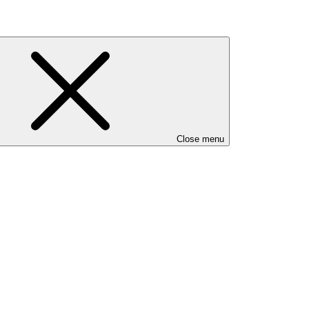
Close menu