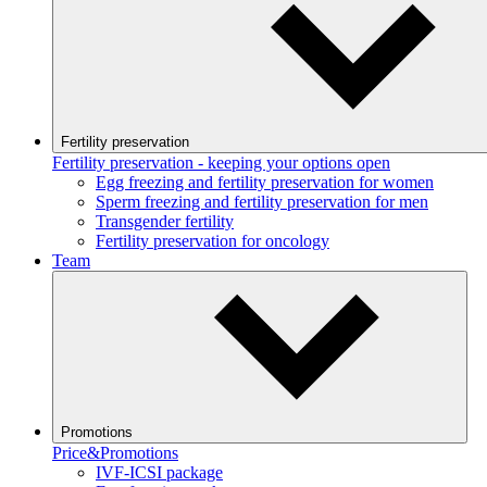
Fertility preservation
Fertility preservation - keeping your options open
Egg freezing and fertility preservation for women
Sperm freezing and fertility preservation for men
Transgender fertility
Fertility preservation for oncology
Team
Promotions
Price&Promotions
IVF-ICSI package