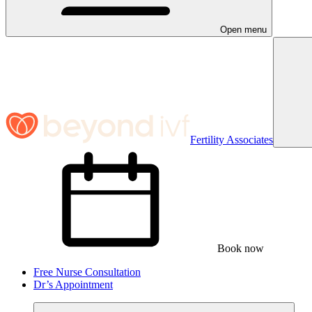
Open menu
Fertility Associates
Book now
Free Nurse Consultation
Dr’s Appointment