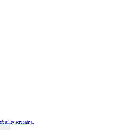
fertility screening.