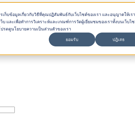
การเก็บข้อมูลเกี่ยวกับวิธีที่คุณปฏิสัมพันธ์กับเว็บไซต์ของเรา และอนุญาตให้เร
ว็บ และเพื่อทำการวิเคราะห์และเกณฑ์การวัดผู้เยี่ยมชมของเราทั้งบนเว็บไซต์
ราใช้ โปรดดูนโยบายความเป็นส่วนตัวของเรา
ยอมรับ
ปฎิเสธ