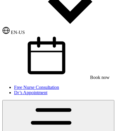
EN-US
Book now
Free Nurse Consultation
Dr’s Appointment