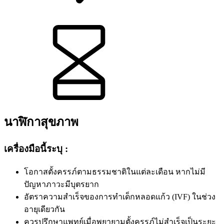
นาฬิกาสุขภาพ
เครื่องมือนี้ระบุ :
โอกาสตั้งครรภ์ตามธรรมชาติในแต่ละเดือน หากไม่มี
ปัญหาภาวะมีบุตรยาก
อัตราความสำเร็จของการทำเด็กหลอดแก้ว (IVF) ในช่วง
อายุเดียวกัน
ควรปรึกษาแพทย์เมื่อพยายามตั้งครรภ์ไม่สำเร็จเป็นระยะ