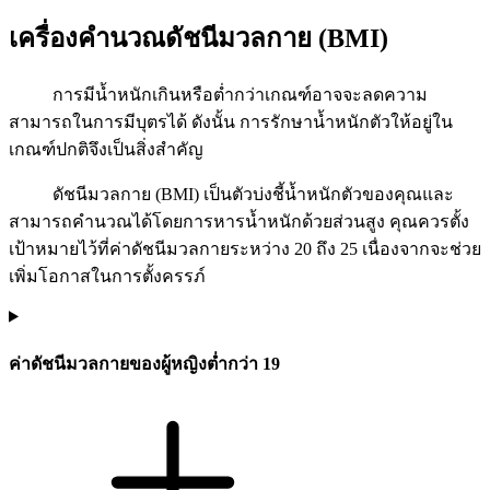
เครื่องคำนวณดัชนีมวลกาย (BMI)
การมีน้ำหนักเกินหรือต่ำกว่าเกณฑ์อาจจะลดความ
สามารถในการมีบุตรได้ ดังนั้น การรักษาน้ำหนักตัวให้อยู่ใน
เกณฑ์ปกติจึงเป็นสิ่งสำคัญ
ดัชนีมวลกาย (BMI) เป็นตัวบ่งชี้น้ำหนักตัวของคุณและ
สามารถคำนวณได้โดยการหารน้ำหนักด้วยส่วนสูง คุณควรตั้ง
เป้าหมายไว้ที่ค่าดัชนีมวลกายระหว่าง 20 ถึง 25 เนื่องจากจะช่วย
เพิ่มโอกาสในการตั้งครรภ์
ค่าดัชนีมวลกายของผู้หญิงต่ำกว่า 19