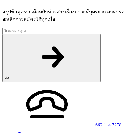
สรุปข้อมูลรายเดือนกับข่าวสารเรื่องภาวะมีบุตรยาก สามารถ
ยกเลิกการสมัครได้ทุกเมื่อ
อีเมล
ของ
คุณ:
*
ส่ง
+662 114 7278