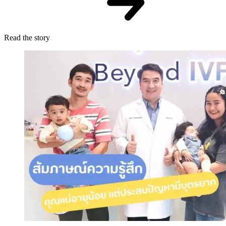
Read the story