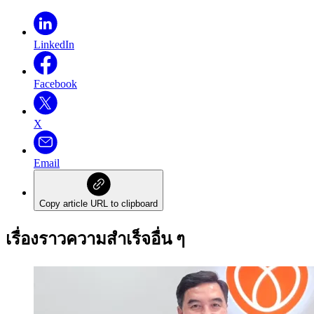
LinkedIn
Facebook
X
Email
Copy article URL to clipboard
เรื่องราวความสำเร็จอื่น ๆ