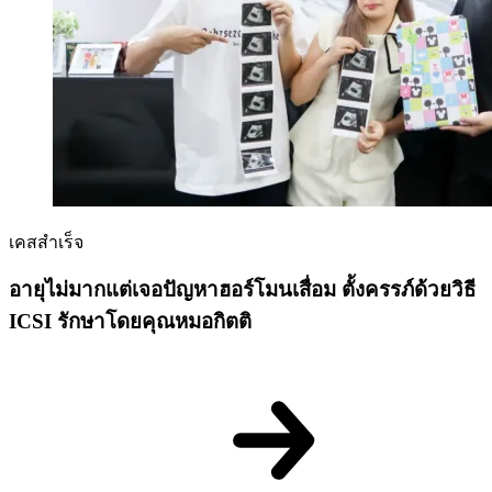
เคสสำเร็จ
อายุไม่มากแต่เจอปัญหาฮอร์โมนเสื่อม ตั้งครรภ์ด้วยวิธี
ICSI รักษาโดยคุณหมอกิตติ