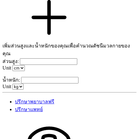
เพิ่มส่วนสูงและน้ำหนักของคุณเพื่อคำนวณดัชนีมวลกายของ
คุณ
ส่วนสูง:
Unit
น้ำหนัก:
Unit
ปรึกษาพยาบาลฟรี
ปรึกษาแพทย์