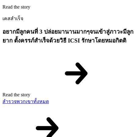
Read the story
เคสสำเร็จ
อยากมีลูกคนที่ 3 ปล่อยมานานมากๆจนเข้าสู่ภาวะมีลูก
ยาก ตั้งครรภ์สำเร็จด้วยวิธี ICSI รักษาโดยหมอกิตติ
Read the story
สำรวจพวกเขาทั้งหมด