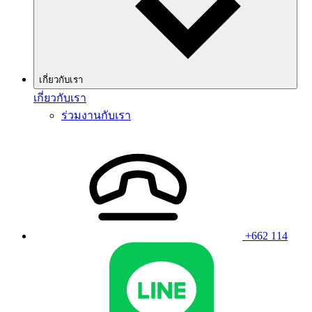
เกี่ยวกับเรา
เกี่ยวกับเรา
ร่วมงานกับเรา
+662 114
Line
Wha