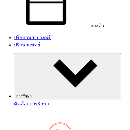
จองคิว
ปรึกษาพยาบาลฟรี
ปรึกษาแพทย์
การรักษา
ตัวเลือกการรักษา