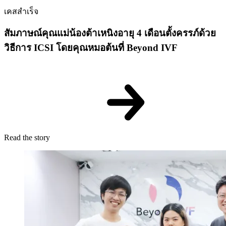
เคสสำเร็จ
สัมภาษณ์คุณแม่น้องต้าเหนิงอายุ 4 เดือนตั้งครรภ์ด้วย
วิธีการ ICSI โดยคุณหมอต้นที่ Beyond IVF
Read the story