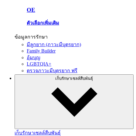
OE
ตัวเลือกเพิ่มเติม
ข้อมูลการรักษา
มีลูกยาก (ภาวะมีบุตรยาก)
Family Builder
อุ้มบุญ
LGBTQIA+
ตรวจภาวะมีบุตรยาก ฟรี
เก็บรักษาเซลล์สืบพันธุ์
เก็บรักษาเซลล์สืบพันธุ์