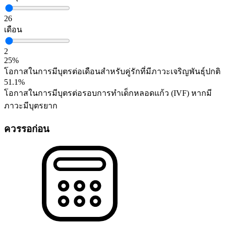
26
เดือน
2
25%
โอกาสในการมีบุตรต่อเดือนสำหรับคู่รักที่มีภาวะเจริญพันธุ์ปกติ
51.1%
โอกาสในการมีบุตรต่อรอบการทำเด็กหลอดแก้ว (IVF) หากมี
ภาวะมีบุตรยาก
ควรรอก่อน