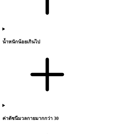
น้ำหนักน้อยเกินไป
ค่าดัชนีมวลกายมากกว่า 30