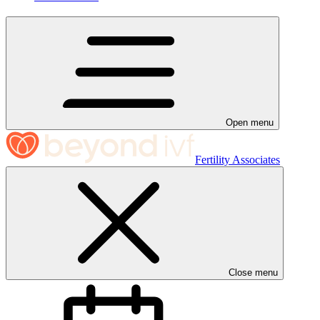
Open menu
Fertility Associates
Close menu