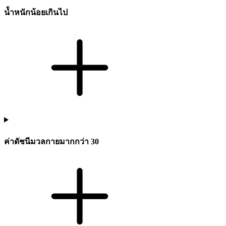
น้ำหนักน้อยเกินไป
ค่าดัชนีมวลกายมากกว่า 30