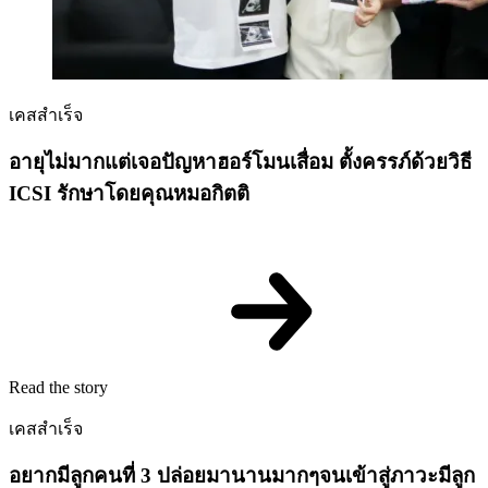
เคสสำเร็จ
อายุไม่มากแต่เจอปัญหาฮอร์โมนเสื่อม ตั้งครรภ์ด้วยวิธี
ICSI รักษาโดยคุณหมอกิตติ
Read the story
เคสสำเร็จ
อยากมีลูกคนที่ 3 ปล่อยมานานมากๆจนเข้าสู่ภาวะมีลูก