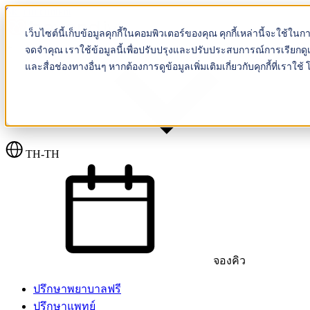
Skip to content
เว็บไซต์นี้เก็บข้อมูลคุกกี้ในคอมพิวเตอร์ของคุณ คุกกี้เหล่านี้จะใช้ใน
Beyond IVF
จดจำคุณ เราใช้ข้อมูลนี้เพื่อปรับปรุงและปรับประสบการณ์การเรียกดูเ
และสื่อช่องทางอื่นๆ หากต้องการดูข้อมูลเพิ่มเติมเกี่ยวกับคุกกี้ที่เ
TH-TH
จองคิว
ปรึกษาพยาบาลฟรี
ปรึกษาแพทย์