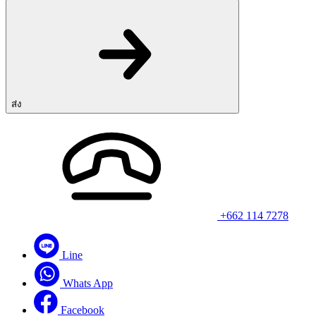
ของ
คุณ:
*
ส่ง
+662 114 7278
Line
Whats App
Facebook