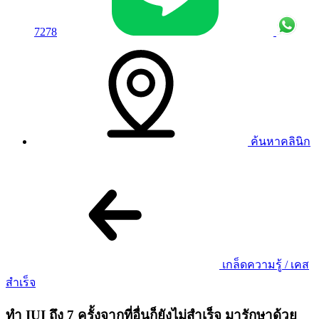
7278
ค้นหาคลินิก
เกล็ดความรู้ / เคส
สำเร็จ
ทำ IUI ถึง 7 ครั้งจากที่อื่นก็ยังไม่สำเร็จ มารักษาด้วย