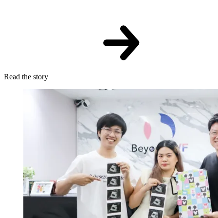
Read the story