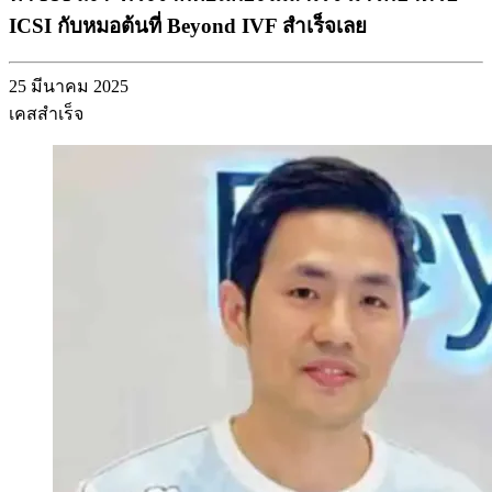
ICSI กับหมอต้นที่ Beyond IVF สำเร็จเลย
25 มีนาคม 2025
เคสสำเร็จ