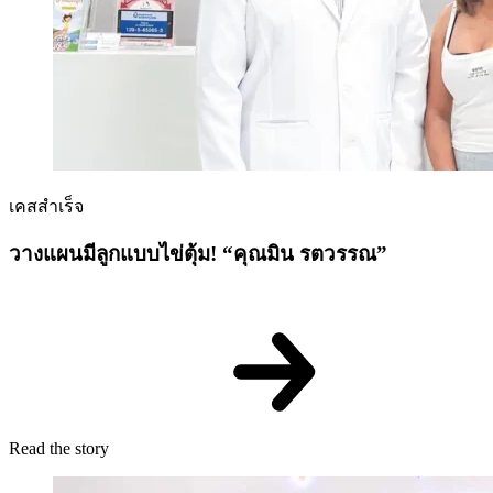
เคสสำเร็จ
วางแผนมีลูกแบบไข่ตุ้ม! “คุณมิน รตวรรณ”
Read the story