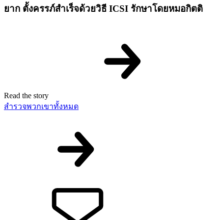
ยาก ตั้งครรภ์สำเร็จด้วยวิธี ICSI รักษาโดยหมอกิตติ
Read the story
สำรวจพวกเขาทั้งหมด