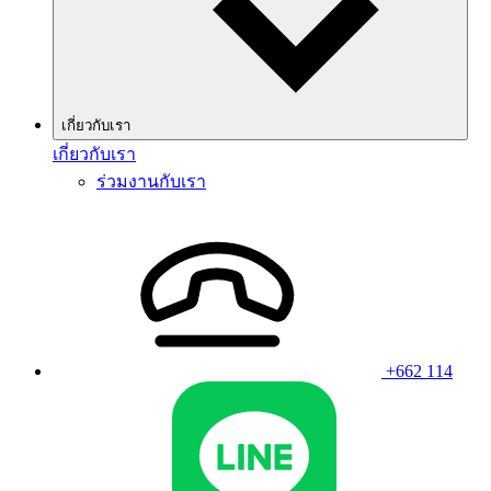
เกี่ยวกับเรา
เกี่ยวกับเรา
ร่วมงานกับเรา
+662 114
Line
Wha