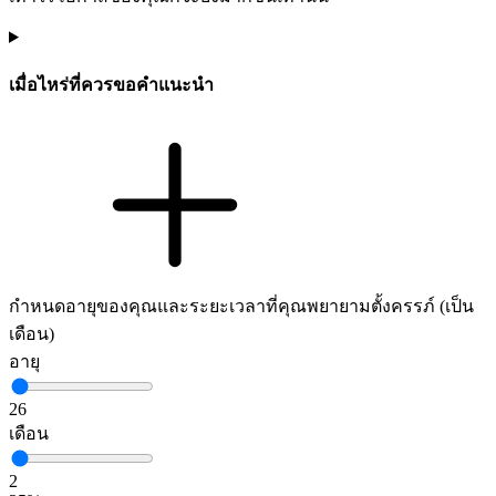
เมื่อไหร่ที่ควรขอคำแนะนำ
กำหนดอายุของคุณและระยะเวลาที่คุณพยายามตั้งครรภ์ (เป็น
เดือน)
อายุ
26
เดือน
2