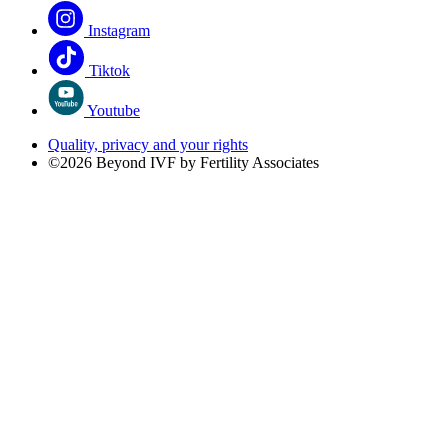
Instagram
Tiktok
Youtube
Quality, privacy and your rights
©2026 Beyond IVF by Fertility Associates