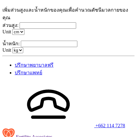
เพิ่มส่วนสูงและน้ำหนักของคุณเพื่อคำนวณดัชนีมวลกายของ
คุณ
ส่วนสูง:
Unit
น้ำหนัก:
Unit
ปรึกษาพยาบาลฟรี
ปรึกษาแพทย์
+662 114 7278
Fertility Associates