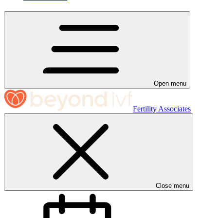
Open menu
Fertility Associates
Close menu