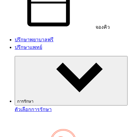
จองคิว
ปรึกษาพยาบาลฟรี
ปรึกษาแพทย์
การรักษา
ตัวเลือกการรักษา