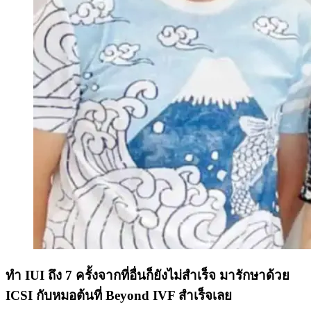
ทำ IUI ถึง 7 ครั้งจากที่อื่นก็ยังไม่สำเร็จ มารักษาด้วย
ICSI กับหมอต้นที่ Beyond IVF สำเร็จเลย