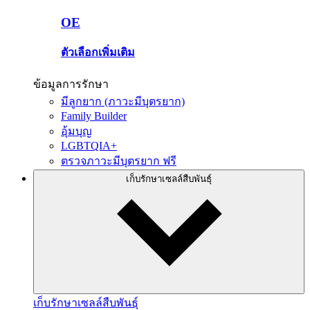
OE
ตัวเลือกเพิ่มเติม
ข้อมูลการรักษา
มีลูกยาก (ภาวะมีบุตรยาก)
Family Builder
อุ้มบุญ
LGBTQIA+
ตรวจภาวะมีบุตรยาก ฟรี
เก็บรักษาเซลล์สืบพันธุ์
เก็บรักษาเซลล์สืบพันธุ์