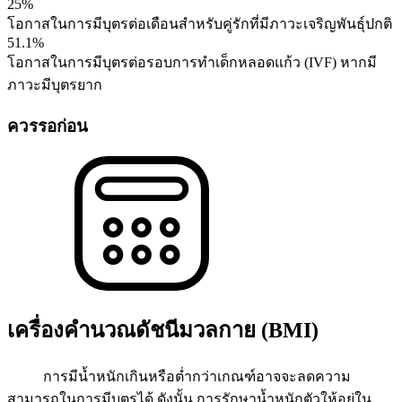
25%
โอกาสในการมีบุตรต่อเดือนสำหรับคู่รักที่มีภาวะเจริญพันธุ์ปกติ
51.1%
โอกาสในการมีบุตรต่อรอบการทำเด็กหลอดแก้ว (IVF) หากมี
ภาวะมีบุตรยาก
ควรรอก่อน
เครื่องคำนวณดัชนีมวลกาย (BMI)
การมีน้ำหนักเกินหรือต่ำกว่าเกณฑ์อาจจะลดความ
สามารถในการมีบุตรได้ ดังนั้น การรักษาน้ำหนักตัวให้อยู่ใน