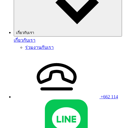
เกี่ยวกับเรา
เกี่ยวกับเรา
ร่วมงานกับเรา
+662 114
Line
Wha