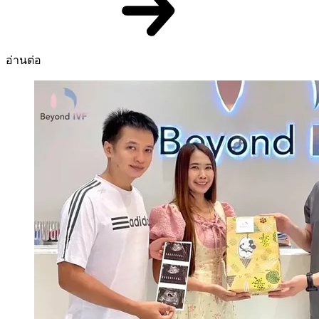
อ่านต่อ