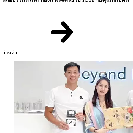
อ่านต่อ