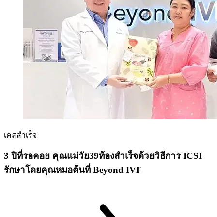
เคสสำเร็จ
3 ปีที่รอคอย คุณแม่วัย39ท้องสำเร็จด้วยวิธีการ ICSI
รักษาโดยคุณหมอต้นที่ Beyond IVF