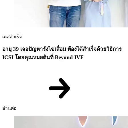
เคสสำเร็จ
อายุ 39 เจอปัญหารังไข่เสื่อม ท้องได้สำเร็จด้วยวิธีการ
ICSI โดยคุณหมอต้นที่ Beyond IVF
อ่านต่อ