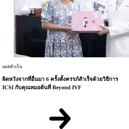
เคสสำเร็จ
ผิดหวังจากที่อื่นมา 6 ครั้งตั้งครรภ์สำเร็จด้วยวิธีการ
ICSI กับคุณหมอต้นที่ Beyond IVF