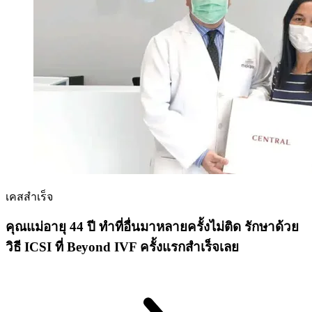
เคสสำเร็จ
คุณแม่อายุ 44 ปี ทำที่อื่นมาหลายครั้งไม่ติด รักษาด้วย
วิธี ICSI ที่ Beyond IVF ครั้งแรกสำเร็จเลย