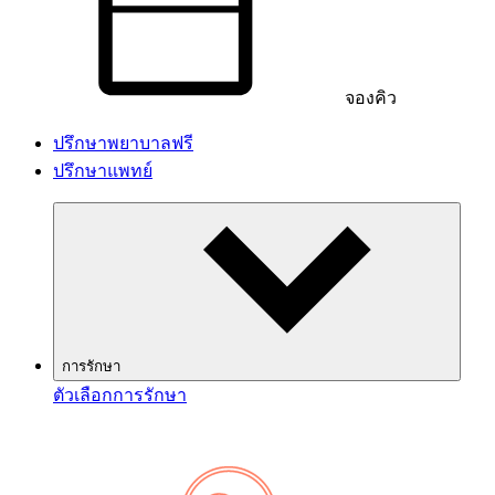
จองคิว
ปรึกษาพยาบาลฟรี
ปรึกษาแพทย์
การรักษา
ตัวเลือกการรักษา