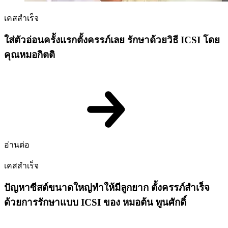
เคสสำเร็จ
ใส่ตัวอ่อนครั้งแรกตั้งครรภ์เลย รักษาด้วยวิธี ICSI โดย
คุณหมอกิตติ
อ่านต่อ
เคสสำเร็จ
ปัญหาซีสต์ขนาดใหญ่ทำให้มีลูกยาก ตั้งครรภ์สำเร็จ
ด้วยการรักษาแบบ ICSI ของ หมอต้น พูนศักดิ์