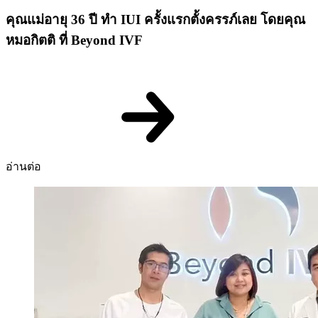
คุณแม่อายุ 36 ปี ทำ IUI ครั้งแรกตั้งครรภ์เลย โดยคุณ
หมอกิตติ ที่ Beyond IVF
อ่านต่อ