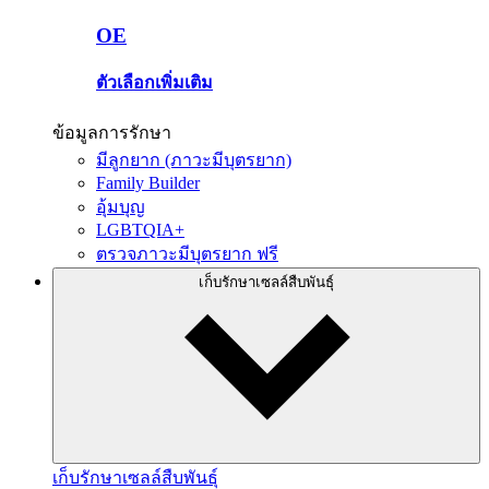
OE
ตัวเลือกเพิ่มเติม
ข้อมูลการรักษา
มีลูกยาก (ภาวะมีบุตรยาก)
Family Builder
อุ้มบุญ
LGBTQIA+
ตรวจภาวะมีบุตรยาก ฟรี
เก็บรักษาเซลล์สืบพันธุ์
เก็บรักษาเซลล์สืบพันธุ์