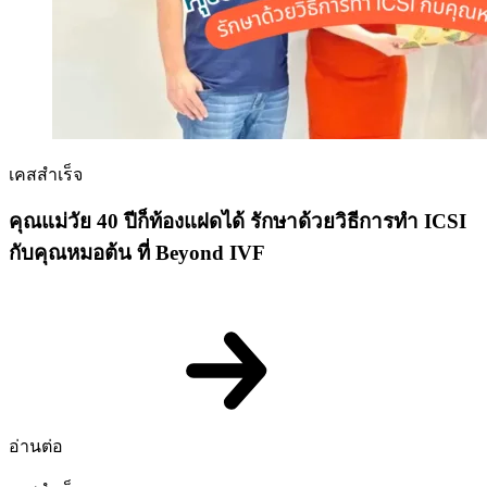
เคสสำเร็จ
คุณแม่วัย 40 ปีก็ท้องแฝดได้ รักษาด้วยวิธีการทำ ICSI
กับคุณหมอต้น ที่ Beyond IVF
อ่านต่อ