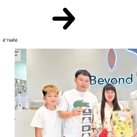
อ่านต่อ