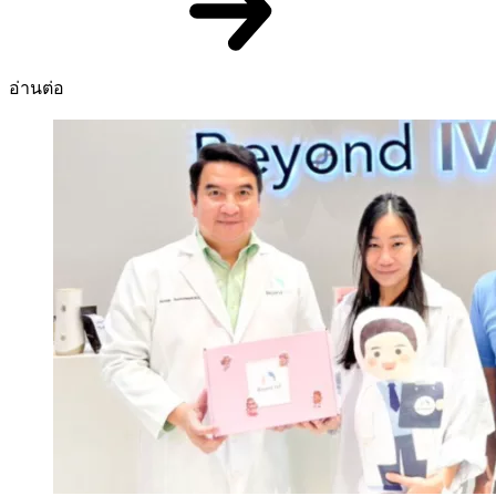
อ่านต่อ