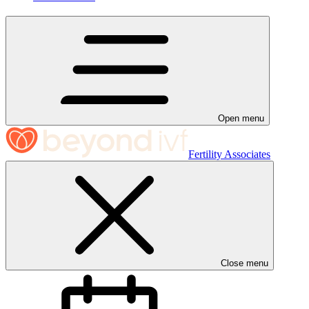
Open menu
Fertility Associates
Close menu