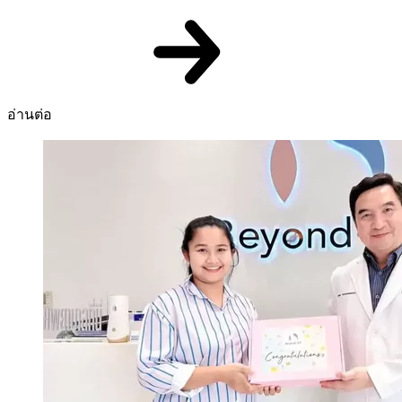
อ่านต่อ